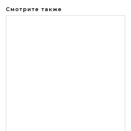
Смотрите также