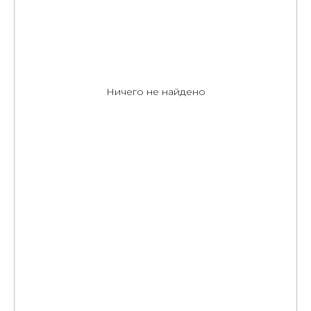
Ничего не найдено