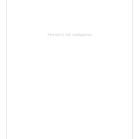
Ничего не найдено