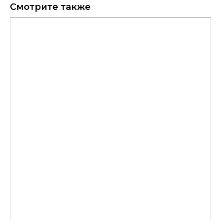
Смотрите также