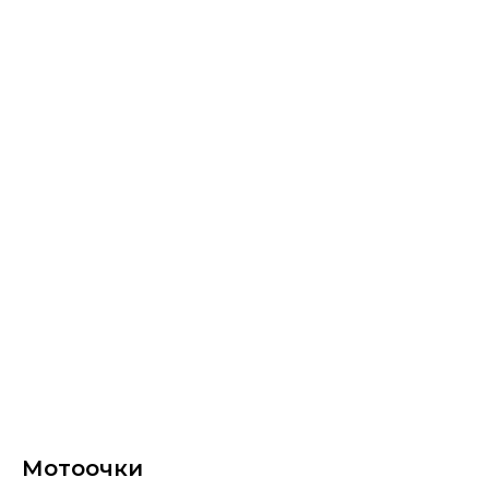
Мотоочки